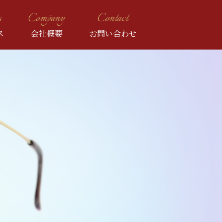
s
Company
Contact
ス
会社概要
お問い合わせ