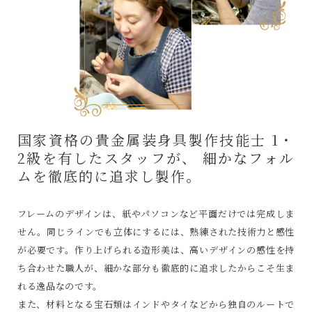
国家資格の貴金属装身具製作技能士
1・
2級を有したスタッフが、
細かなフォル
ムを徹底的に追求し製作。
フレームのデザインは、紙やパソコンなど平面だけでは完成しま
せん。同じラインでも立体にするには、熟練された技術力と感性
が必要です。作り上げられる造形美は、高いデザインの感性を持
ち合わせた職人が、細かな部分も徹底的に追求したからこそ生ま
れる逸品なのです。
また、材料となる宝石類はインドやタイなどから独自のルートで