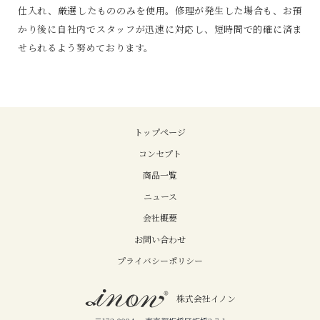
仕入れ、厳選したもののみを使用。修理が発生した場合も、お預
かり後に自社内でスタッフが迅速に対応し、短時間で的確に済ま
せられるよう努めております。
トップページ
コンセプト
商品一覧
ニュース
会社概要
お問い合わせ
プライバシーポリシー
株式会社イノン