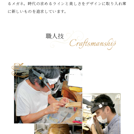
るメガネ。時代の求めるラインと美しさをデザインに取り入れ常
に新しいものを追求しています。
職人技
Craftsmanship