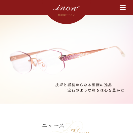
株式会社イノン
ニュース