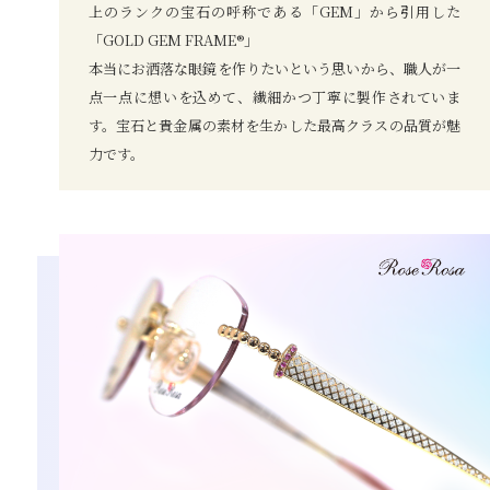
上のランクの宝石の呼称である「GEM」から引用した
「GOLD GEM FRAME®」
本当にお洒落な眼鏡を作りたいという思いから、職人が一
点一点に想いを込めて、繊細かつ丁寧に製作されていま
す。宝石と貴金属の素材を生かした最高クラスの品質が魅
力です。