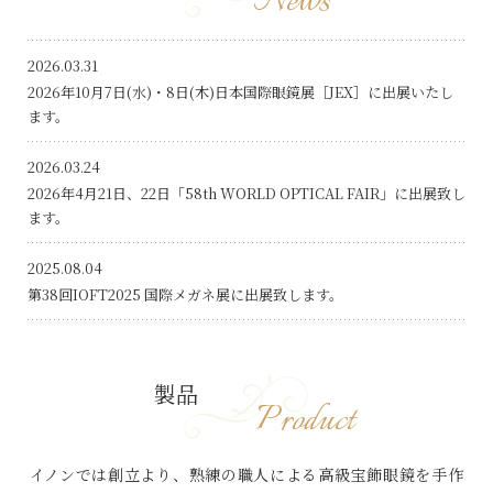
News
2026.03.31
2026年10月7日(水)・8日(木)日本国際眼鏡展［JEX］に出展いたし
ます。
2026.03.24
2026年4月21日、22日「58th WORLD OPTICAL FAIR」に出展致し
ます。
2025.08.04
第38回IOFT2025 国際メガネ展に出展致します。
製品
Product
イノンでは創立より、熟練の職人による高級宝飾眼鏡を手作