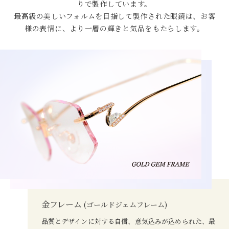
りで製作しています。
最高級の美しいフォルムを目指して製作された眼鏡は、お客
様の表情に、より一層の輝きと気品をもたらします。
金フレーム
(ゴールドジェムフレーム)
品質とデザインに対する自信、意気込みが込められた、最