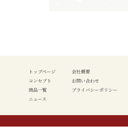
トップページ
会社概要
コンセプト
お問い合わせ
商品一覧
プライバシーポリシー
ニュース