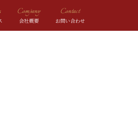
s
Company
Contact
ス
会社概要
お問い合わせ