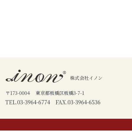
株式会社イノン
〒173-0004 東京都板橋区板橋3-7-1
TEL.03-3964-6774 FAX.03-3964-6536