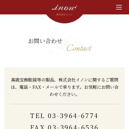
株式会社イノン
お問い合わせ
Contact
高級宝飾眼鏡等の製品、株式会社イノンに関するご質問
は、
電話・FAX・メールで承ります。お気軽にお問い合
わせください。
TEL 03-3964-6774
FAX 03-3964-6536