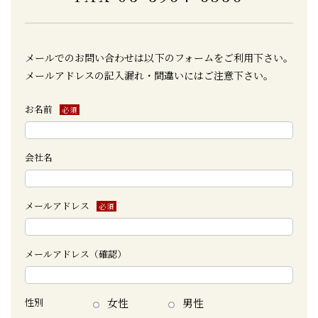
メールでのお問い合わせは以下のフォームをご利用下さい。
メールアドレスの記入漏れ・間違いにはご注意下さい。
お名前
必須
会社名
メールアドレス
必須
メールアドレス（確認）
性別
女性
男性