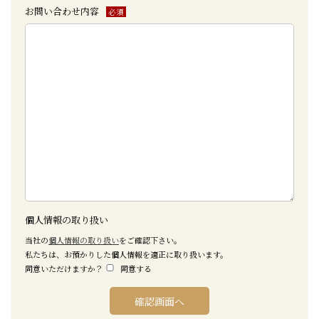
お問い合わせ内容
必須
個人情報の取り扱い
当社の
個人情報の取り扱い
をご確認下さい。
私たちは、お預かりした個人情報を適正に取り扱います。
同意いただけますか？
同意する